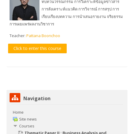
ทบทวนวรรณกรรม การวิเคราะห์ข้อมูลข่าวสาร
การสังเคราะห์แนวคิด การวิจารณ์ การสรุป การ
เรียบเรียงบทความ การนำเสนอรายงาน จริยธรรม
การเผยแพร่ผลงานวิชาการ
Teacher:
Pattana Boonchoo
Click to enter this course
Skip Navigation
Navigation
Home
Site news
Courses
Thematic Paper II : Business Analysis and