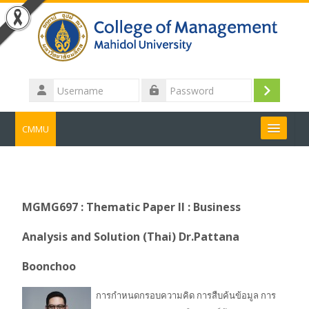
Skip to main content
Username
Log
Password
in
CMMU
Search
courses
Submit
MGMG697 : Thematic Paper II : Business
Analysis and Solution (Thai) Dr.Pattana
Boonchoo
การกำหนดกรอบความคิด การสืบค้นข้อมูล การ