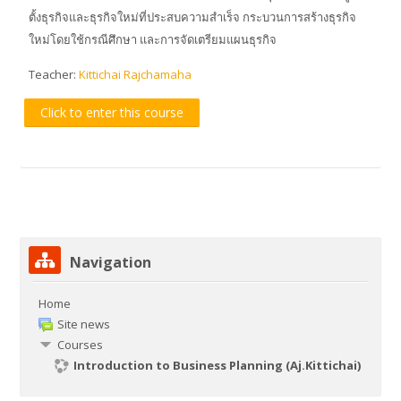
ตั้งธุรกิจและธุรกิจใหม่ที่ประสบความสำเร็จ กระบวนการสร้างธุรกิจ
ใหม่โดยใช้กรณีศึกษา และการจัดเตรียมแผนธุรกิจ
Teacher:
Kittichai Rajchamaha
Click to enter this course
Skip Navigation
Navigation
Home
Site news
Courses
Introduction to Business Planning (Aj.Kittichai)